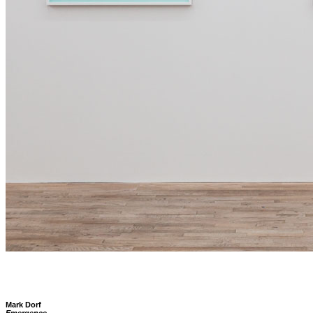
Mark Dorf